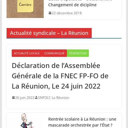
Changement de dicipline
22 décembre 2018
Actualité syndicale – La Réunion
ACTUALITÉ LOCALE
COMMUNIQUÉ
FÉDÉRATION
Déclaration de l’Assemblée
Générale de la FNEC FP-FO de
La Réunion, Le 24 juin 2022
26 juin 2022
SNFOLC La Réunion
Rentrée scolaire à La Réunion : une
mascarade orchestrée par l’État ?