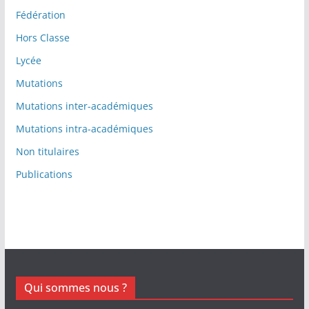
Fédération
Hors Classe
Lycée
Mutations
Mutations inter-académiques
Mutations intra-académiques
Non titulaires
Publications
Qui sommes nous ?