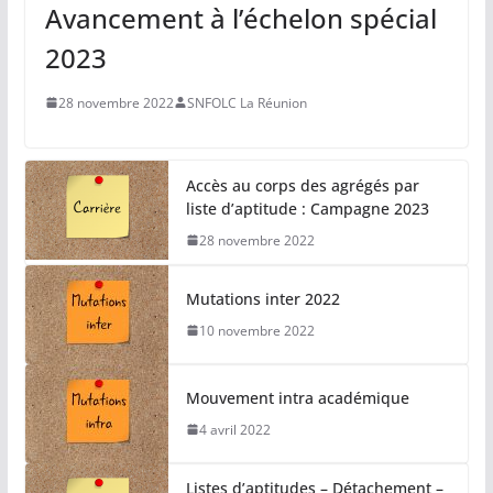
Avancement à l’échelon spécial
2023
28 novembre 2022
SNFOLC La Réunion
Accès au corps des agrégés par
liste d’aptitude : Campagne 2023
28 novembre 2022
Mutations inter 2022
10 novembre 2022
Mouvement intra académique
4 avril 2022
Listes d’aptitudes – Détachement –