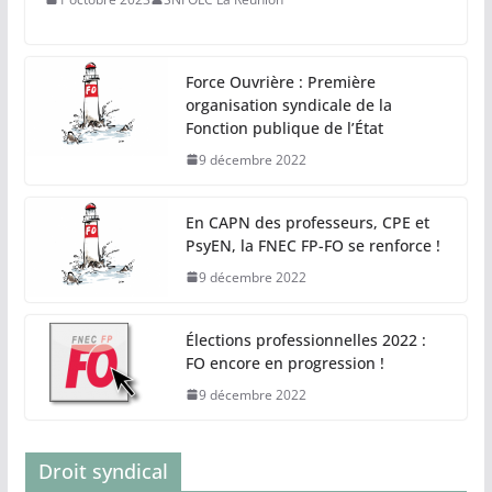
Force Ouvrière : Première
organisation syndicale de la
Fonction publique de l’État
9 décembre 2022
En CAPN des professeurs, CPE et
PsyEN, la FNEC FP-FO se renforce !
9 décembre 2022
Élections professionnelles 2022 :
FO encore en progression !
9 décembre 2022
Droit syndical