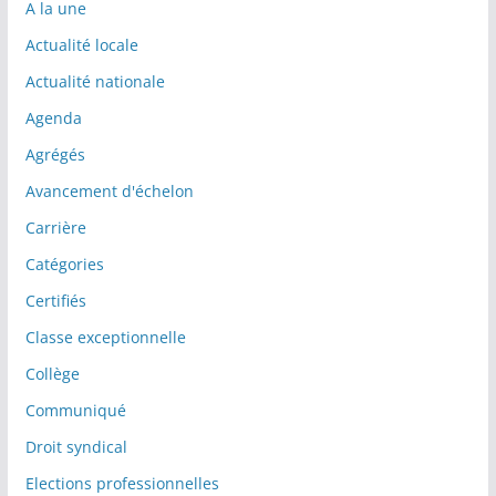
A la une
Actualité locale
Actualité nationale
Agenda
Agrégés
Avancement d'échelon
Carrière
Catégories
Certifiés
Classe exceptionnelle
Collège
Communiqué
Droit syndical
Elections professionnelles