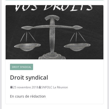
DROIT SYNDICAL
Droit syndical
25 novembre 2018
SNFOLC La Réunion
En cours de rédaction