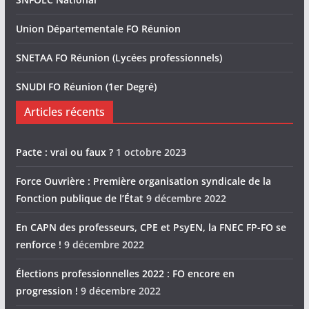
Union Départementale FO Réunion
SNETAA FO Réunion (Lycées professionnels)
SNUDI FO Réunion (1er Degré)
Articles récents
Pacte : vrai ou faux ?
1 octobre 2023
Force Ouvrière : Première organisation syndicale de la
Fonction publique de l’État
9 décembre 2022
En CAPN des professeurs, CPE et PsyEN, la FNEC FP-FO se
renforce !
9 décembre 2022
Élections professionnelles 2022 : FO encore en
progression !
9 décembre 2022