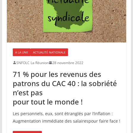
A LA UNE
ACTUALITÉ NATIONALE
SNFOLC La Réunion
28 novembre 2022
71 % pour les revenus des
patrons du CAC 40 : la sobriété
n’est pas
pour tout le monde !
Les personnels, eux, sont étranglés par l’inflation :
Augmentation immédiate des salairespour faire face !