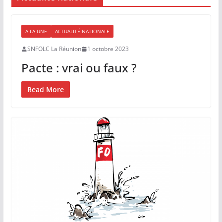
A LA UNE
ACTUALITÉ NATIONALE
SNFOLC La Réunion
1 octobre 2023
Pacte : vrai ou faux ?
Read More