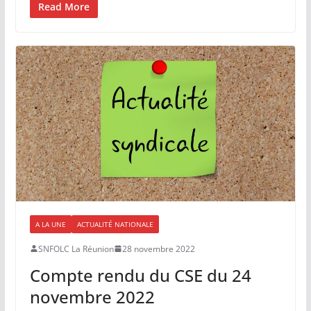
Read More
A LA UNE
ACTUALITÉ NATIONALE
SNFOLC La Réunion
28 novembre 2022
Compte rendu du CSE du 24
novembre 2022