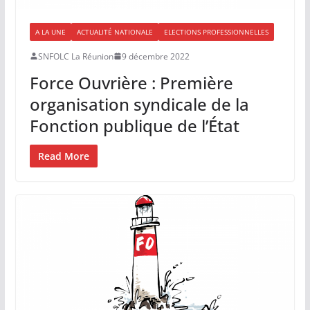
A LA UNE
ACTUALITÉ NATIONALE
ELECTIONS PROFESSIONNELLES
SNFOLC La Réunion
9 décembre 2022
Force Ouvrière : Première
organisation syndicale de la
Fonction publique de l’État
Read More