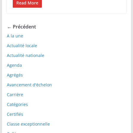
Read More
← Précédent
A la une
Actualité locale
Actualité nationale
Agenda
Agrégés
Avancement d'échelon
Carrière
Catégories
Certifiés
Classe exceptionnelle