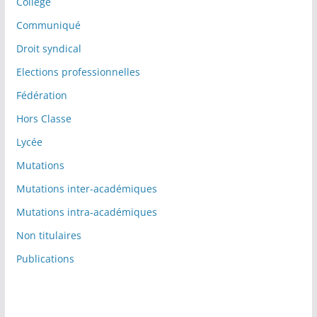
Collège
Communiqué
Droit syndical
Elections professionnelles
Fédération
Hors Classe
Lycée
Mutations
Mutations inter-académiques
Mutations intra-académiques
Non titulaires
Publications