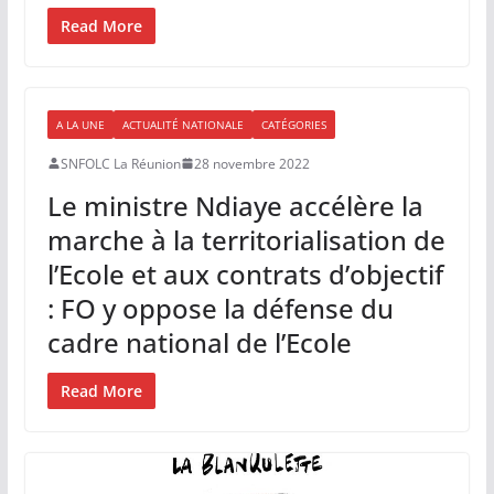
Read More
A LA UNE
ACTUALITÉ NATIONALE
CATÉGORIES
SNFOLC La Réunion
28 novembre 2022
Le ministre Ndiaye accélère la
marche à la territorialisation de
l’Ecole et aux contrats d’objectif
: FO y oppose la défense du
cadre national de l’Ecole
Read More