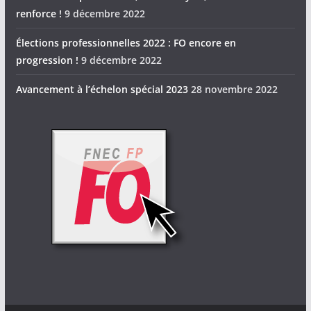
renforce !
9 décembre 2022
Élections professionnelles 2022 : FO encore en
progression !
9 décembre 2022
Avancement à l’échelon spécial 2023
28 novembre 2022