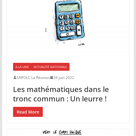
A LA UNE
ACTUALITÉ NATIONALE
SNFOLC La Réunion
26 juin 2022
Les mathématiques dans le
tronc commun : Un leurre !
Read More