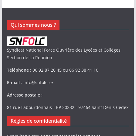
Qui sommes nous ?
Syndicat National Force Ouvrière des Lycées et Collèges
Section de La Réunion
Téléphone
: 06 92 87 20 45 ou 06 92 38 41 10
E-mail
:
info@snfolc.re
Adresse postale :
81 rue Labourdonnais - BP 20232 - 97464 Saint Denis Cedex
Règles de confidentialité