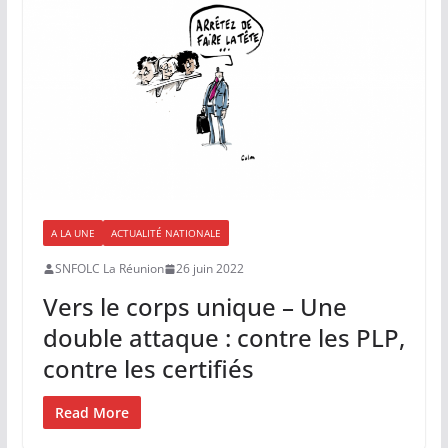
A LA UNE
ACTUALITÉ NATIONALE
SNFOLC La Réunion
26 juin 2022
Vers le corps unique – Une
double attaque : contre les PLP,
contre les certifiés
Read More