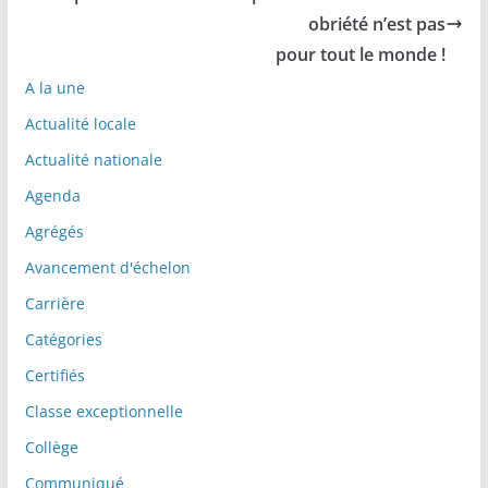
obriété n’est pas
pour tout le monde !
A la une
Actualité locale
Actualité nationale
Agenda
Agrégés
Avancement d'échelon
Carrière
Catégories
Certifiés
Classe exceptionnelle
Collège
Communiqué