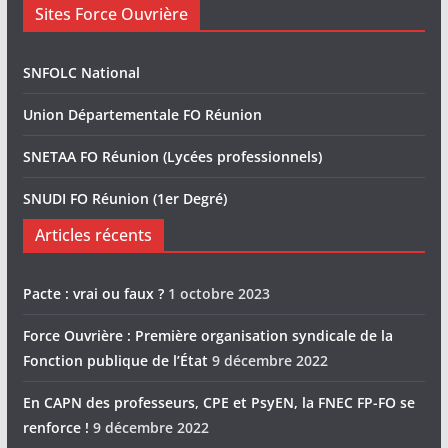
Sites Force Ouvrière
SNFOLC National
Union Départementale FO Réunion
SNETAA FO Réunion (Lycées professionnels)
SNUDI FO Réunion (1er Degré)
Articles récents
Pacte : vrai ou faux ?
1 octobre 2023
Force Ouvrière : Première organisation syndicale de la
Fonction publique de l’État
9 décembre 2022
En CAPN des professeurs, CPE et PsyEN, la FNEC FP-FO se
renforce !
9 décembre 2022