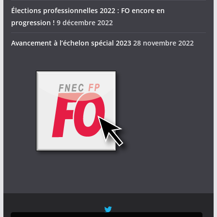
Élections professionnelles 2022 : FO encore en
progression !
9 décembre 2022
Avancement à l’échelon spécial 2023
28 novembre 2022