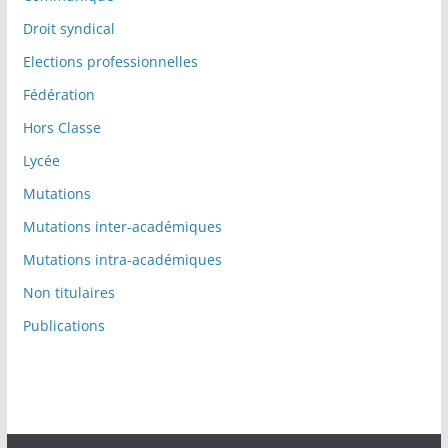
Droit syndical
Elections professionnelles
Fédération
Hors Classe
Lycée
Mutations
Mutations inter-académiques
Mutations intra-académiques
Non titulaires
Publications