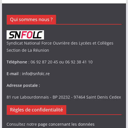
Qui sommes nous ?
Syndicat National Force Ouvrière des Lycées et Collèges
Section de La Réunion
Téléphone
: 06 92 87 20 45 ou 06 92 38 41 10
E-mail
:
info@snfolc.re
Adresse postale :
81 rue Labourdonnais - BP 20232 - 97464 Saint Denis Cedex
Règles de confidentialité
Consultez notre
page concernant les données