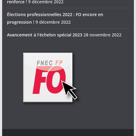
renforce !
9 décembre 2022
Élections professionnelles 2022 : FO encore en
progression !
9 décembre 2022
Avancement à l’échelon spécial 2023
28 novembre 2022