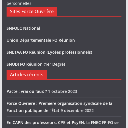
personnelles
.
Sites Force Ouvrière
SNFOLC National
Union Départementale FO Réunion
SNETAA FO Réunion (Lycées professionnels)
SNUDI FO Réunion (1er Degré)
Articles récents
Pacte : vrai ou faux ?
1 octobre 2023
Force Ouvrière : Première organisation syndicale de la
Fonction publique de l’État
9 décembre 2022
En CAPN des professeurs, CPE et PsyEN, la FNEC FP-FO se