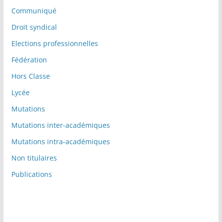
Communiqué
Droit syndical
Elections professionnelles
Fédération
Hors Classe
Lycée
Mutations
Mutations inter-académiques
Mutations intra-académiques
Non titulaires
Publications