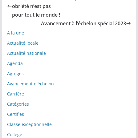
obriété n’est pas
pour tout le monde !
Avancement à l’échelon spécial 2023
A la une
Actualité locale
Actualité nationale
Agenda
Agrégés
Avancement d'échelon
Carrière
Catégories
Certifiés
Classe exceptionnelle
Collège