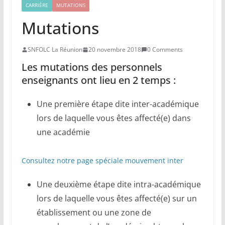
CARRIÈRE
MUTATIONS
Mutations
SNFOLC La Réunion
20 novembre 2018
0 Comments
Les mutations des personnels
enseignants ont lieu en 2 temps :
Une première étape dite inter-académique
lors de laquelle vous êtes affecté(e) dans
une académie
Consultez notre page spéciale mouvement inter
Une deuxième étape dite intra-académique
lors de laquelle vous êtes affecté(e) sur un
établissement ou une zone de