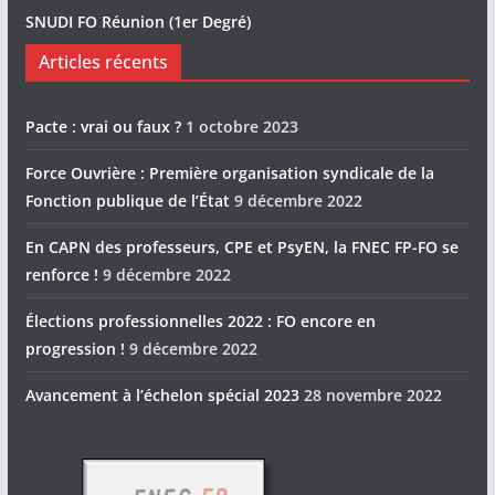
SNUDI FO Réunion (1er Degré)
Articles récents
Pacte : vrai ou faux ?
1 octobre 2023
Force Ouvrière : Première organisation syndicale de la
Fonction publique de l’État
9 décembre 2022
En CAPN des professeurs, CPE et PsyEN, la FNEC FP-FO se
renforce !
9 décembre 2022
Élections professionnelles 2022 : FO encore en
progression !
9 décembre 2022
Avancement à l’échelon spécial 2023
28 novembre 2022