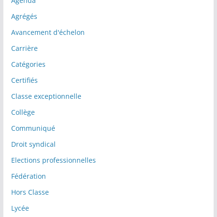
Agenda
Agrégés
Avancement d'échelon
Carrière
Catégories
Certifiés
Classe exceptionnelle
Collège
Communiqué
Droit syndical
Elections professionnelles
Fédération
Hors Classe
Lycée