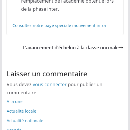
remplacement de l’académie obtenue lors
de la phase inter.
Consultez notre page spéciale mouvement intra
L’avancement d’échelon à la classe normale
Laisser un commentaire
Vous devez
vous connecter
pour publier un
commentaire.
A la une
Actualité locale
Actualité nationale